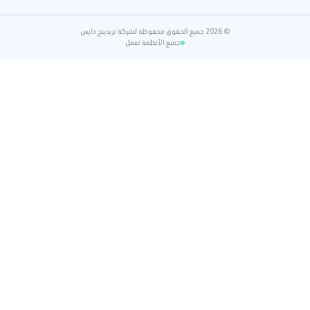
© 2026 جميع الحقوق محفوظة لشركة تريدينج دايس
جميع الأنظمة تعمل